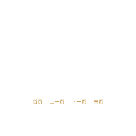
首页
上一页
下一页
末页