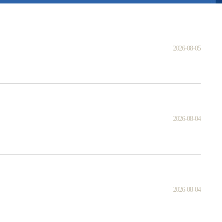
2026-08-05
2026-08-04
2026-08-04