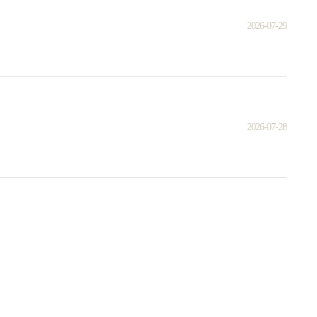
2026-07-29
2026-07-28