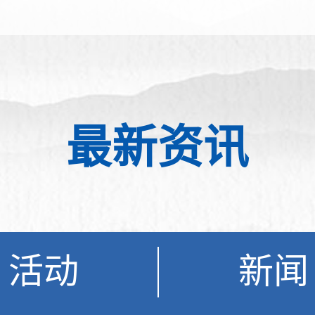
最新资讯
活动
新闻