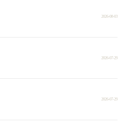
2026-08-03
2026-07-29
2026-07-29