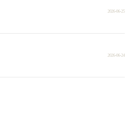
2026-06-25
2026-06-24