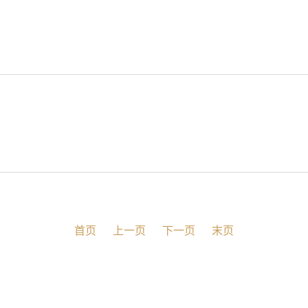
首页
上一页
下一页
末页