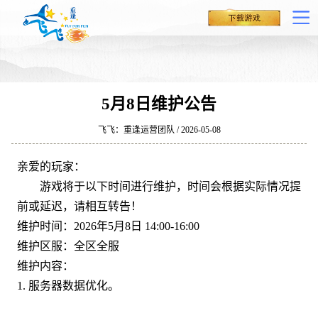
5月8日维护公告
飞飞：重逢运营团队 / 2026-05-08
亲爱的玩家：
游戏将于以下时间进行维护，时间会根据实际情况提
前或延迟，请相互转告！
维护时间：2026年5月8日 14:00-16:00
维护区服：全区全服
维护内容：
1. 服务器数据优化。