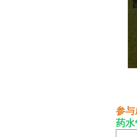
参与
药水*