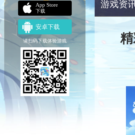
游戏资
App Store
下载
安卓下载
精
请扫码下载体验游戏