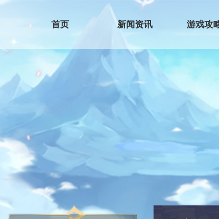
首页
新闻资讯
游戏攻