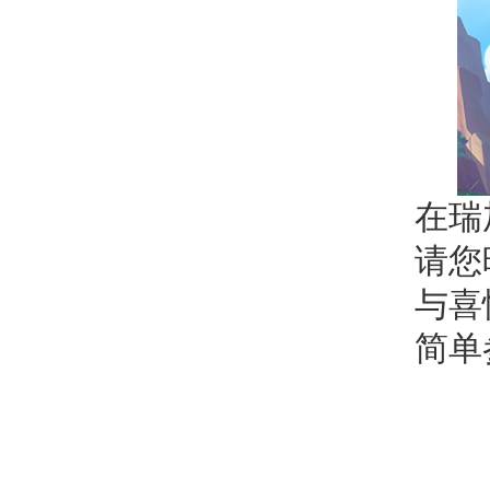
在瑞
请您
与喜
简单