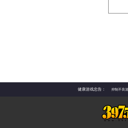
健康游戏忠告：
抑制不良