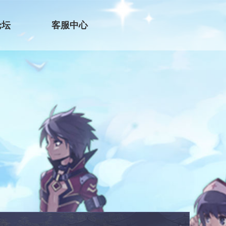
论坛
客服中心