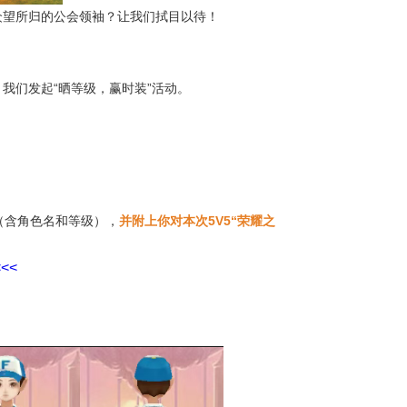
众望所归的公会领袖？让我们拭目以待！
我们发起“晒等级，赢时装”活动。
（含角色名和等级），
并附上你对本次5V5“荣耀之
<<
！