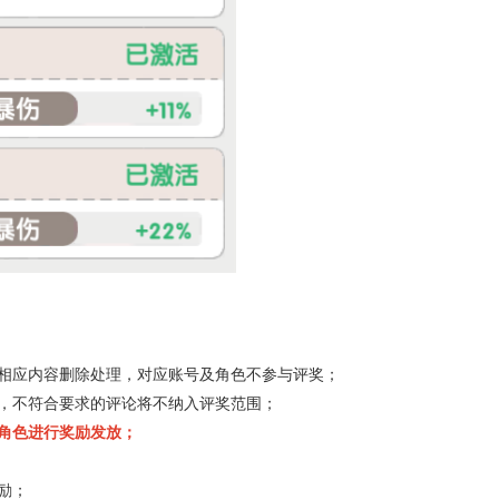
相应内容删除处理，对应账号及角色不参与评奖；
，不符合要求的评论将不纳入评奖范围；
角色进行奖励发放；
励；