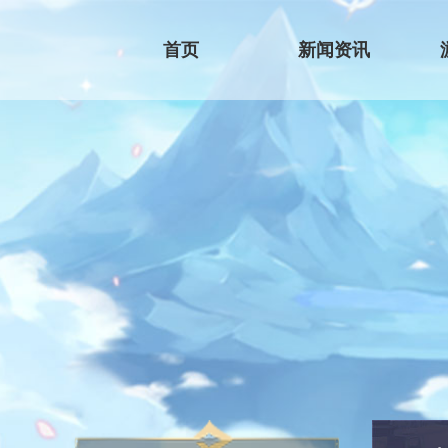
首页
新闻资讯