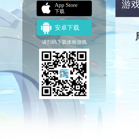
游
App Store
下载
安卓下载
请扫码下载体验游戏