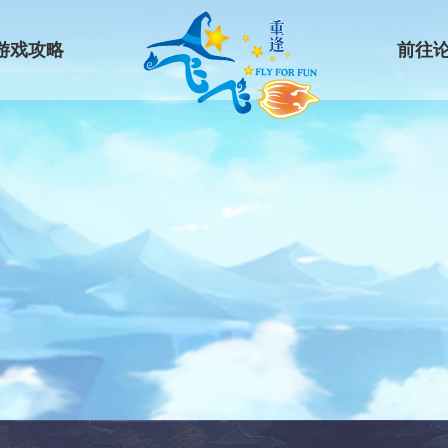
游戏攻略
前往