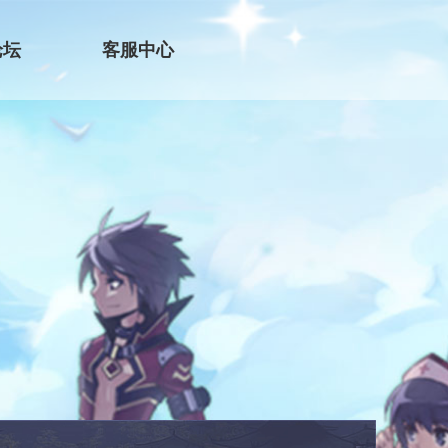
论坛
客服中心