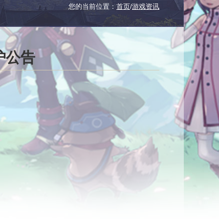
您的当前位置：
首页
/
游戏资讯
护公告