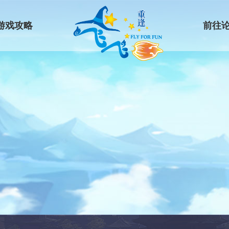
游戏攻略
前往