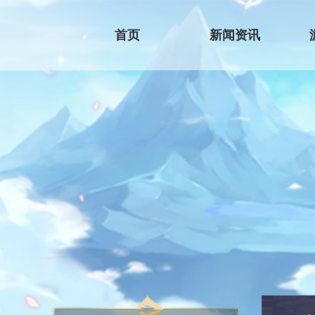
首页
新闻资讯