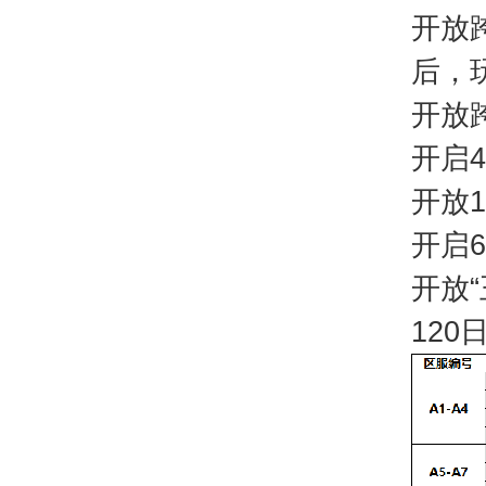
开放跨
后，
开放跨
开启
开放1
开启
开放“
120