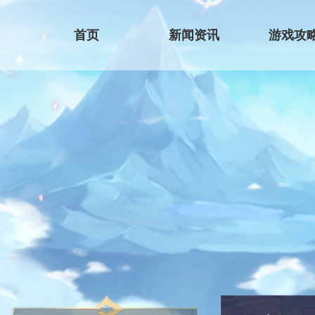
首页
新闻资讯
游戏攻